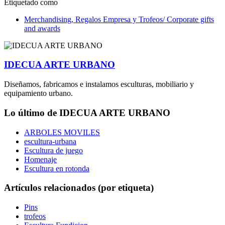
Etiquetado como
Merchandising, Regalos Empresa y Trofeos/ Corporate gifts
and awards
IDECUA ARTE URBANO
Diseñamos, fabricamos e instalamos esculturas, mobiliario y
equipamiento urbano.
Lo último de IDECUA ARTE URBANO
ARBOLES MOVILES
escultura-urbana
Escultura de juego
Homenaje
Escultura en rotonda
Artículos relacionados (por etiqueta)
Pins
trofeos