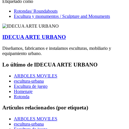
Etiquetado como
Rotondas/ Roundabouts
Escultura y monumentos / Sculpture and Monuments
IDECUA ARTE URBANO
Diseñamos, fabricamos e instalamos esculturas, mobiliario y
equipamiento urbano.
Lo último de IDECUA ARTE URBANO
ARBOLES MOVILES
escultura-urbana
Escultura de juego
Homenaje
Rotonda
Artículos relacionados (por etiqueta)
ARBOLES MOVILES
escultura-urbana