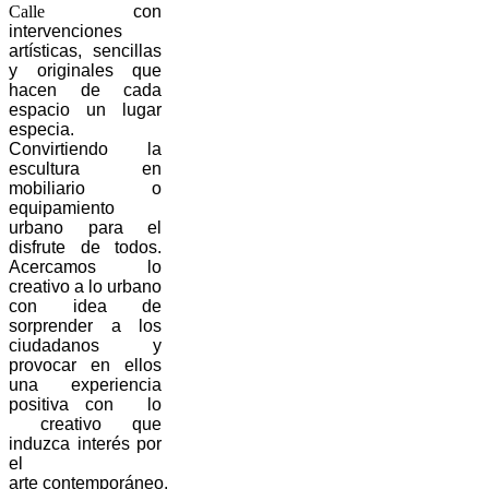
Calle
con
intervenciones
artísticas, sencillas
y originales que
hacen de cada
espacio un lugar
especia.
Convirtiendo la
escultura en
mobiliario o
equipamiento
urbano para el
disfrute de todos.
Acercamos lo
creativo a lo urbano
con idea de
sorprender a los
ciudadanos y
provocar en ellos
una experiencia
positiva con lo
creativo que
induzca interés por
el
arte contemporáneo.