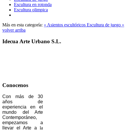
Escultura en rotonda
Escultura olimpica
Más en esta categoría:
« Asientos escultóricos
Escultura de juego »
volver arriba
Idecua Arte Urbano S.L.
Conocenos
Con más de 30
años de
experiencia en el
mundo del Arte
Contemporáneo,
empezamos a
llevar el Arte a
la