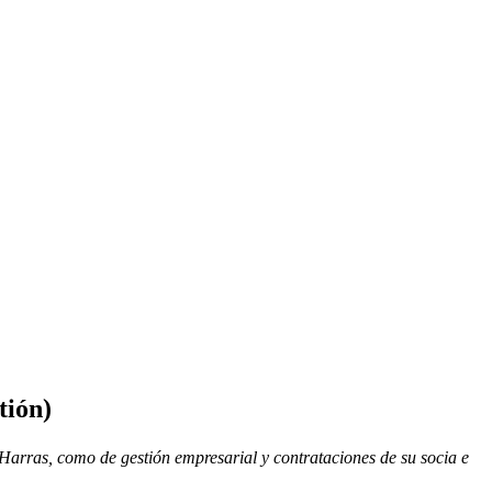
tión)
 Harras, como de gestión empresarial y contrataciones de su socia e