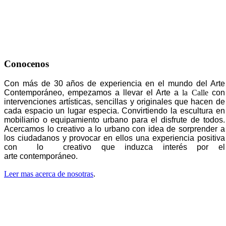
Conocenos
Con más de 30 años de experiencia en el mundo del Arte
Contemporáneo, empezamos a llevar el Arte a
la Calle
con
intervenciones artísticas, sencillas y originales que hacen de
cada espacio un lugar especia. Convirtiendo la escultura en
mobiliario o equipamiento urbano para el disfrute de todos.
Acercamos lo creativo a lo urbano con idea de sorprender a
los ciudadanos y provocar en ellos una experiencia positiva
con lo creativo que induzca interés por el
arte contemporáneo.
Leer mas acerca de nosotras
.