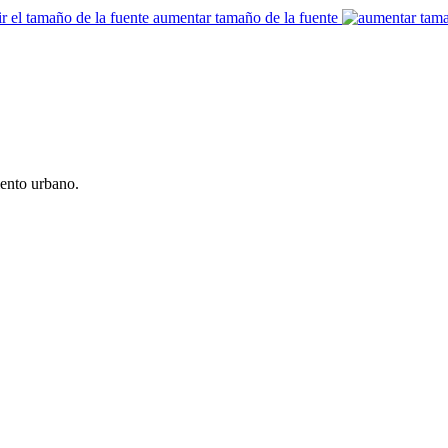
aumentar tamaño de la fuente
iento urbano.