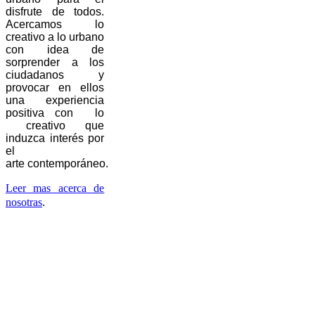
disfrute de todos.
Acercamos lo
creativo a lo urbano
con idea de
sorprender a los
ciudadanos y
provocar en ellos
una experiencia
positiva con lo
creativo que
induzca interés por
el
arte contemporáneo.
Leer mas acerca de
nosotras
.