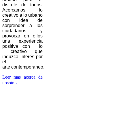
disfrute de todos.
Acercamos lo
creativo a lo urbano
con idea de
sorprender a los
ciudadanos y
provocar en ellos
una experiencia
positiva con lo
creativo que
induzca interés por
el
arte contemporáneo.
Leer mas acerca de
nosotras
.